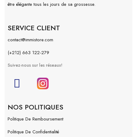
être élégante tous les jours de sa grossesse.
SERVICE CLIENT
contact@immistore.com
(+212) 663 122-279
Suivez-nous sur les réseaux!
NOS POLITIQUES
Politique De Remboursement
Politique De Confidentialité