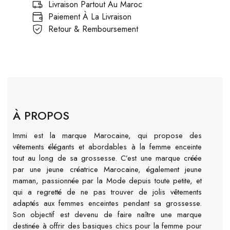
Livraison Partout Au Maroc
Paiement À La Livraison
Retour & Remboursement
À PROPOS
Immi est la marque Marocaine, qui propose des
vêtements élégants et abordables à la femme enceinte
tout au long de sa grossesse. C’est une marque créée
par une jeune créatrice Marocaine, également jeune
maman, passionnée par la Mode depuis toute petite, et
qui a regretté de ne pas trouver de jolis vêtements
adaptés aux femmes enceintes pendant sa grossesse.
Son objectif est devenu de faire naître une marque
destinée à offrir des basiques chics pour la femme pour