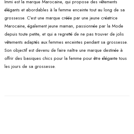
Immi est la marque Marocaine, qui propose des vêtements
élégants et abordables à la femme enceinte tout au long de sa
grossesse. C’est une marque créée par une jeune créatrice
Marocaine, également jeune maman, passionnée par la Mode
depuis toute petite, et qui a regretté de ne pas trouver de jolis
vêtements adaptés aux femmes enceintes pendant sa grossesse.
Son objectif est devenu de faire naître une marque destinée à
offrir des basiques chics pour la femme pour être élégante tous
les jours de sa grossesse.