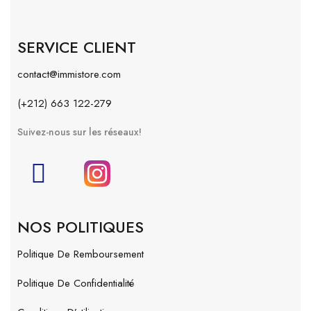
SERVICE CLIENT
contact@immistore.com
(+212) 663 122-279
Suivez-nous sur les réseaux!
NOS POLITIQUES
Politique De Remboursement
Politique De Confidentialité