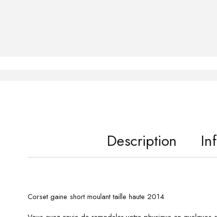
Description
In
Corset gaine short moulant taille haute 2014