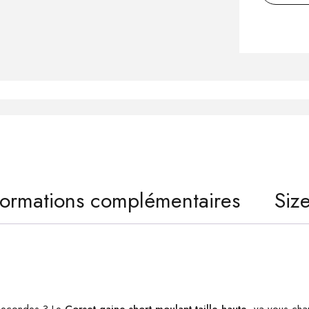
formations complémentaires
Siz