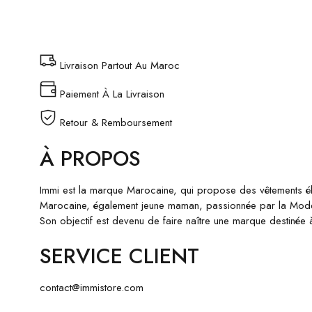
Livraison Partout Au Maroc
Paiement À La Livraison
Retour & Remboursement
À PROPOS
Immi est la marque Marocaine, qui propose des vêtements él
Marocaine, également jeune maman, passionnée par la Mode d
Son objectif est devenu de faire naître une marque destinée 
SERVICE CLIENT
contact@immistore.com