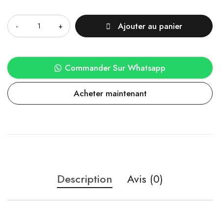
Quantité
Ajouter au panier
Commander Sur Whatsapp
Acheter maintenant
Description
Avis (0)