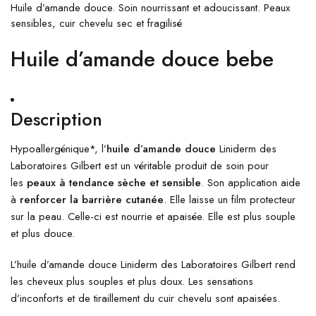
Huile d’amande douce. Soin nourrissant et adoucissant. Peaux
sensibles, cuir chevelu sec et fragilisé
Huile d’amande douce bebe
Description
Hypoallergénique*, l’
huile d’amande douce
Liniderm des
Laboratoires Gilbert est un véritable produit de soin pour
les
peaux à tendance sèche et sensible
. Son application aide
à
renforcer la barrière cutanée
. Elle laisse un film protecteur
sur la peau. Celle-ci est nourrie et apaisée. Elle est plus souple
et plus douce.
L’huile d’amande douce Liniderm des Laboratoires Gilbert rend
les cheveux plus souples et plus doux. Les sensations
d’inconforts et de tiraillement du cuir chevelu sont apaisées.