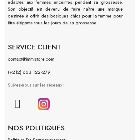
adaptés aux femmes enceintes pendant sa grossesse.
Son objectif est devenu de faire naître une marque
destinée à offrir des basiques chics pour la femme pour
être élégante tous les jours de sa grossesse.
SERVICE CLIENT
contact@immistore.com
(+212) 663 122-279
Suivez-nous sur les réseaux!
NOS POLITIQUES
Politique De Remboursement