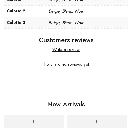
Culotte 2
Beige, Blanc, Noir
Culotte 3
Beige, Blanc, Noir
Customers reviews
Write a review
There are no reviews yet.
New Arrivals
Nouveau
Nouveau