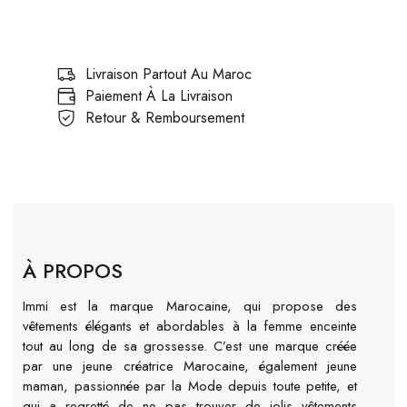
Livraison Partout Au Maroc
Paiement À La Livraison
Retour & Remboursement
À PROPOS
Immi est la marque Marocaine, qui propose des
vêtements élégants et abordables à la femme enceinte
tout au long de sa grossesse. C’est une marque créée
par une jeune créatrice Marocaine, également jeune
maman, passionnée par la Mode depuis toute petite, et
qui a regretté de ne pas trouver de jolis vêtements