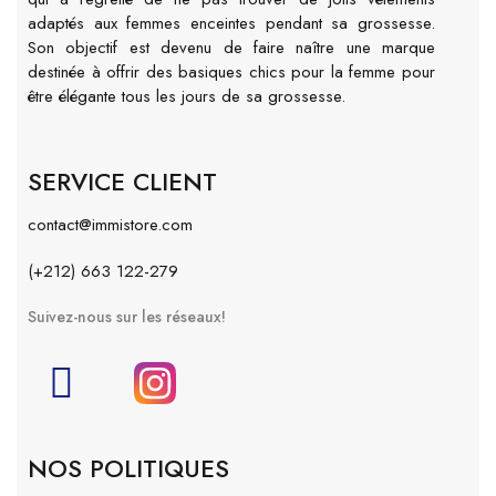
adaptés aux femmes enceintes pendant sa grossesse.
Son objectif est devenu de faire naître une marque
destinée à offrir des basiques chics pour la femme pour
être élégante tous les jours de sa grossesse.
SERVICE CLIENT
contact@immistore.com
(+212) 663 122-279
Suivez-nous sur les réseaux!
NOS POLITIQUES