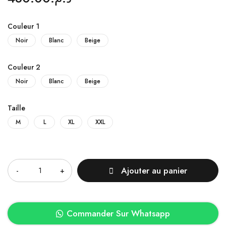
Couleur 1
Noir
Blanc
Beige
Couleur 2
Noir
Blanc
Beige
Taille
M
L
XL
XXL
Quantité
Ajouter au panier
Commander Sur Whatsapp