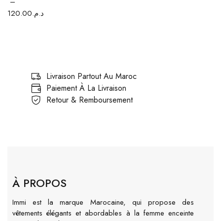
–
120.00
د.م.
Livraison Partout Au Maroc
Paiement À La Livraison
Retour & Remboursement
À PROPOS
Immi est la marque Marocaine, qui propose des
vêtements élégants et abordables à la femme enceinte