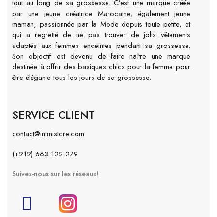
tout au long de sa grossesse. C’est une marque créée
par une jeune créatrice Marocaine, également jeune
maman, passionnée par la Mode depuis toute petite, et
qui a regretté de ne pas trouver de jolis vêtements
adaptés aux femmes enceintes pendant sa grossesse.
Son objectif est devenu de faire naître une marque
destinée à offrir des basiques chics pour la femme pour
être élégante tous les jours de sa grossesse.
SERVICE CLIENT
contact@immistore.com
(+212) 663 122-279
Suivez-nous sur les réseaux!