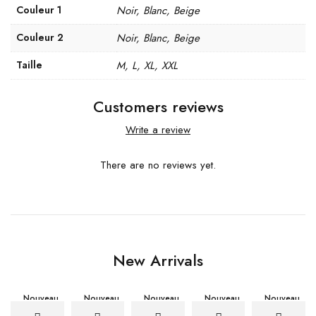
Couleur 1
Noir, Blanc, Beige
Couleur 2
Noir, Blanc, Beige
Taille
M, L, XL, XXL
Customers reviews
Write a review
There are no reviews yet.
New Arrivals
Nouveau
Nouveau
Nouveau
Nouveau
Nouveau
-12%