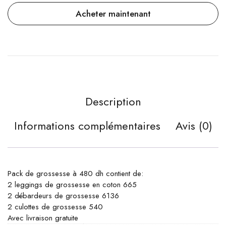
Acheter maintenant
Description
Informations complémentaires
Avis (0)
Pack de grossesse à 480 dh contient de:
2 leggings de grossesse en coton 665
2 débardeurs de grossesse 6136
2 culottes de grossesse 540
Avec livraison gratuite