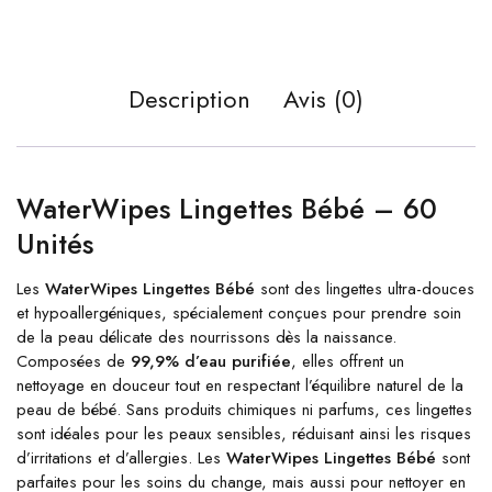
Description
Avis (0)
WaterWipes Lingettes Bébé – 60
Unités
Les
WaterWipes Lingettes Bébé
sont des lingettes ultra-douces
et hypoallergéniques, spécialement conçues pour prendre soin
de la peau délicate des nourrissons dès la naissance.
Composées de
99,9% d’eau purifiée
, elles offrent un
nettoyage en douceur tout en respectant l’équilibre naturel de la
peau de bébé. Sans produits chimiques ni parfums, ces lingettes
sont idéales pour les peaux sensibles, réduisant ainsi les risques
d’irritations et d’allergies. Les
WaterWipes Lingettes Bébé
sont
parfaites pour les soins du change, mais aussi pour nettoyer en