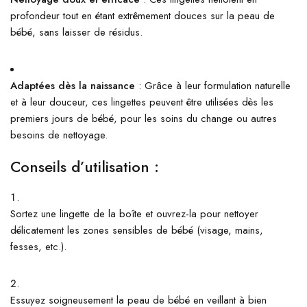
profondeur tout en étant extrêmement douces sur la peau de
bébé, sans laisser de résidus.
Adaptées dès la naissance
: Grâce à leur formulation naturelle
et à leur douceur, ces lingettes peuvent être utilisées dès les
premiers jours de bébé, pour les soins du change ou autres
besoins de nettoyage.
Conseils d’utilisation :
Sortez une lingette de la boîte et ouvrez-la pour nettoyer
délicatement les zones sensibles de bébé (visage, mains,
fesses, etc.).
Essuyez soigneusement la peau de bébé en veillant à bien