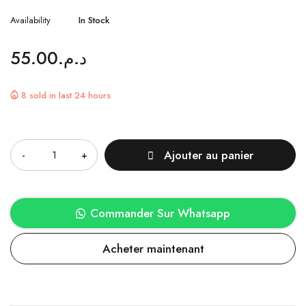
Availability
In Stock
55.00
د.م.
8 sold in last 24 hours
Quantité
Ajouter au panier
Commander Sur Whatsapp
Acheter maintenant