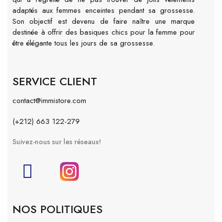
adaptés aux femmes enceintes pendant sa grossesse.
Son objectif est devenu de faire naître une marque
destinée à offrir des basiques chics pour la femme pour
être élégante tous les jours de sa grossesse.
SERVICE CLIENT
contact@immistore.com
(+212) 663 122-279
Suivez-nous sur les réseaux!
NOS POLITIQUES