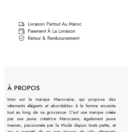
Livraison Partout Au Maroc
Paiement À La Livraison
Retour & Remboursement
À PROPOS
Immi est la marque Marocaine, qui propose des
vêtements élégants et abordables à la femme enceinte
tout au long de sa grossesse. C’est une marque créée
par une jeune créatrice Marocaine, également jeune
maman, passionnée par la Mode depuis toute petite, et
qui a regretté de ne pas trouver de jolis vêtements