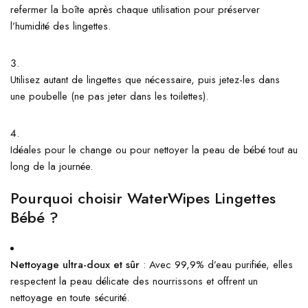
refermer la boîte après chaque utilisation pour préserver
l’humidité des lingettes.
Utilisez autant de lingettes que nécessaire, puis jetez-les dans
une poubelle (ne pas jeter dans les toilettes).
Idéales pour le change ou pour nettoyer la peau de bébé tout au
long de la journée.
Pourquoi choisir WaterWipes Lingettes
Bébé ?
Nettoyage ultra-doux et sûr
: Avec 99,9% d’eau purifiée, elles
respectent la peau délicate des nourrissons et offrent un
nettoyage en toute sécurité.