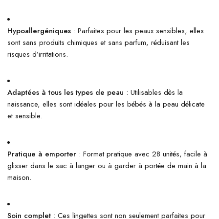
Hypoallergéniques
: Parfaites pour les peaux sensibles, elles
sont sans produits chimiques et sans parfum, réduisant les
risques d’irritations.
Adaptées à tous les types de peau
: Utilisables dès la
naissance, elles sont idéales pour les bébés à la peau délicate
et sensible.
Pratique à emporter
: Format pratique avec 28 unités, facile à
glisser dans le sac à langer ou à garder à portée de main à la
maison.
Soin complet
: Ces lingettes sont non seulement parfaites pour