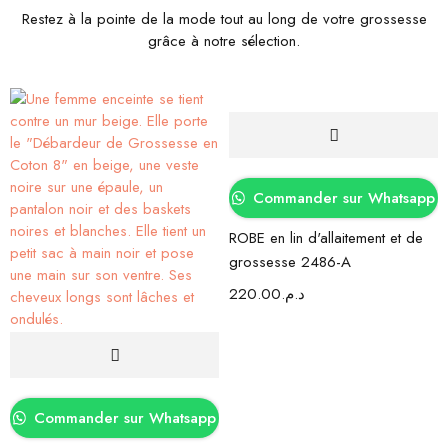
Restez à la pointe de la mode tout au long de votre grossesse
grâce à notre sélection.
Commander sur Whatsapp
ROBE en lin d'allaitement et de
grossesse 2486-A
220.00
د.م.
Commander sur Whatsapp