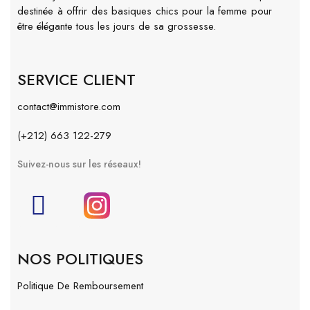
destinée à offrir des basiques chics pour la femme pour
être élégante tous les jours de sa grossesse.
SERVICE CLIENT
contact@immistore.com
(+212) 663 122-279
Suivez-nous sur les réseaux!
NOS POLITIQUES
Politique De Remboursement