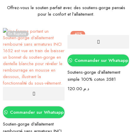
Offrez-vous le soutien parfait avec des soutiens-gorge pensés
pour le confort et l’allaitement.
En Rupture
-40%
Commander sur Whatsapp
Soutiens-gorge d’allaitement
simple 100% coton 3581
120.00
د.م.
Commander sur Whatsapp
Soutien-gorge d'allaitement
rembourré sans armatures INCI