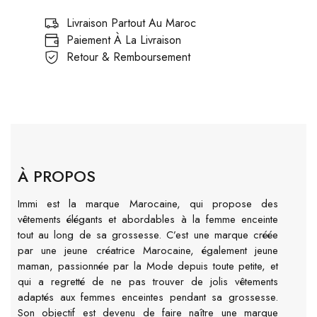
Livraison Partout Au Maroc
Paiement À La Livraison
Retour & Remboursement
À PROPOS
Immi est la marque Marocaine, qui propose des
vêtements élégants et abordables à la femme enceinte
tout au long de sa grossesse. C’est une marque créée
par une jeune créatrice Marocaine, également jeune
maman, passionnée par la Mode depuis toute petite, et
qui a regretté de ne pas trouver de jolis vêtements
adaptés aux femmes enceintes pendant sa grossesse.
Son objectif est devenu de faire naître une marque