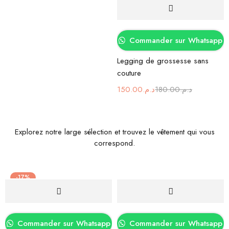
Commander sur Whatsapp
Legging de grossesse sans
couture
150.00
د.م.
180.00
د.م.
Explorez notre large sélection et trouvez le vêtement qui vous
correspond.
-17%
Commander sur Whatsapp
Commander sur Whatsapp