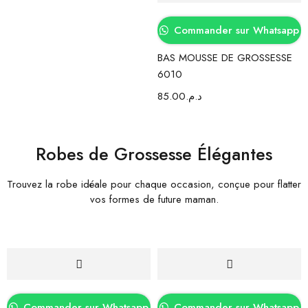
Commander sur Whatsapp
BAS MOUSSE DE GROSSESSE
6010
85.00
د.م.
Robes de Grossesse Élégantes
Trouvez la robe idéale pour chaque occasion, conçue pour flatter
vos formes de future maman.
Commander sur Whatsapp
Commander sur Whatsapp