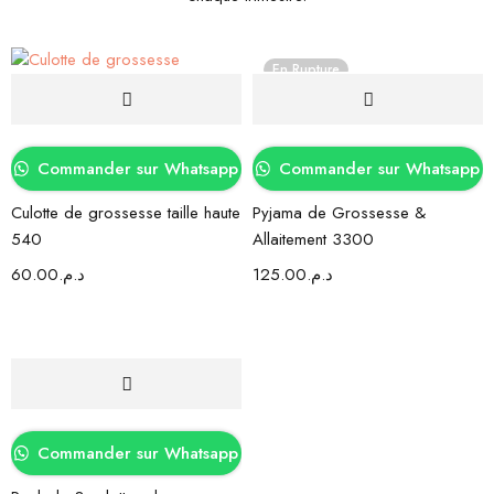
En Rupture
Commander sur Whatsapp
Commander sur Whatsapp
Culotte de grossesse taille haute
Pyjama de Grossesse &
540
Allaitement 3300
60.00
د.م.
125.00
د.م.
Commander sur Whatsapp