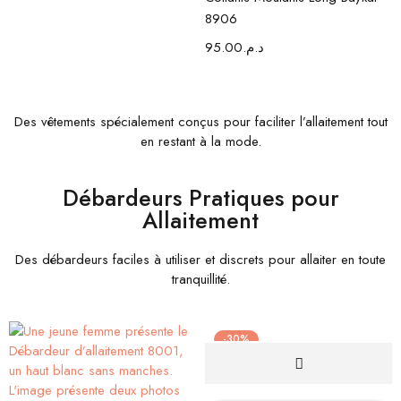
8906
95.00
د.م.
Des vêtements spécialement conçus pour faciliter l’allaitement tout
en restant à la mode.
Débardeurs Pratiques pour
Allaitement
Des débardeurs faciles à utiliser et discrets pour allaiter en toute
tranquillité.
-30%