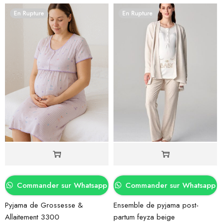
En Rupture
En Rupture
Commander sur Whatsapp
Commander sur Whatsapp
Pyjama de Grossesse &
Ensemble de pyjama post-
Allaitement 3300
partum feyza beige