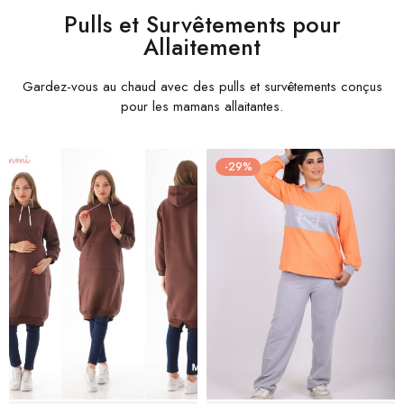
Pulls et Survêtements pour
Allaitement
Gardez-vous au chaud avec des pulls et survêtements conçus
pour les mamans allaitantes.
-29%