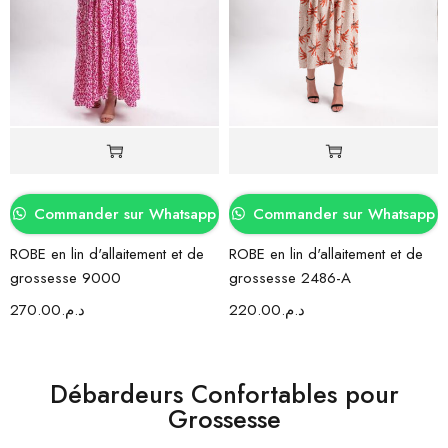
Commander sur Whatsapp
Commander sur Whatsapp
ROBE en lin d'allaitement et de
ROBE en lin d'allaitement et de
grossesse 9000
grossesse 2486-A
270.00
د.م.
220.00
د.م.
Débardeurs Confortables pour
Grossesse