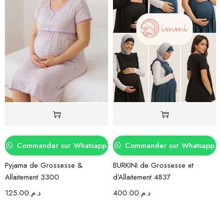
Commander sur Whatsapp
Commander sur Whatsapp
Pyjama de Grossesse &
BURKINI de Grossesse et
Allaitement 3300
d’Allaitement 4837
125.00
د.م.
400.00
د.م.