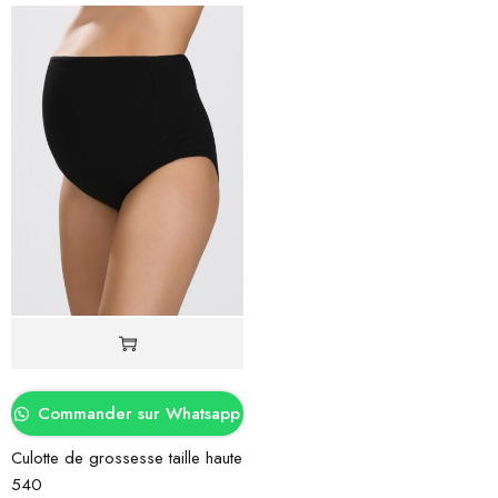
Commander sur Whatsapp
Culotte de grossesse taille haute
540