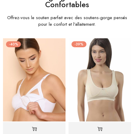
Confortables
Offrez-vous le soutien parfait avec des soutiens-gorge pensés
pour le confort et l’allaitement.
-40%
-39%