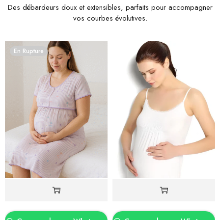
Des débardeurs doux et extensibles, parfaits pour accompagner
vos courbes évolutives.
En Rupture