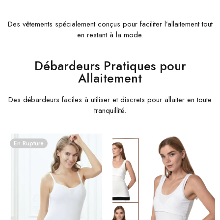
Des vêtements spécialement conçus pour faciliter l’allaitement tout
en restant à la mode.
Débardeurs Pratiques pour
Allaitement
Des débardeurs faciles à utiliser et discrets pour allaiter en toute
tranquillité.
En Rupture